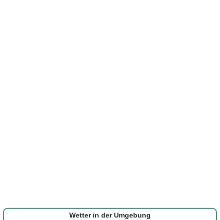
Wetter in der Umgebung