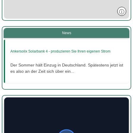
ⓘ
News
Ankersolix Solarbank 4 - produzieren Sie Ihren eigenen Strom
Der Sommer hält Einzug in Deutschland. Spätestens jetzt ist
es also an der Zeit sich über ein...