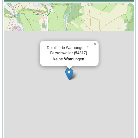
×
Detaillierte Warnungen für
Farschweiler (54317)
keine Warnungen