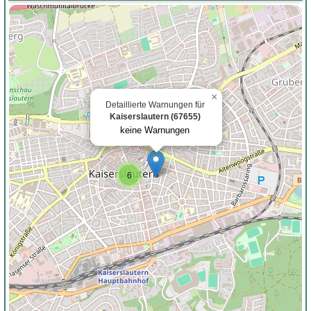
×
Detaillierte Warnungen für
Kaiserslautern (67655)
keine Warnungen
6