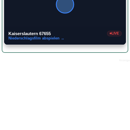
Kaiserslautern 67655
LIVE
Niederschlagsfilm abspielen →
Anzeige