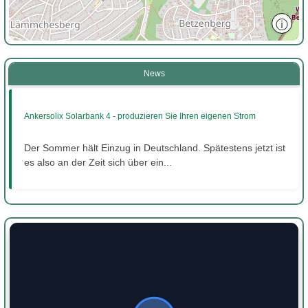
ⓘ
News
Ankersolix Solarbank 4 - produzieren Sie Ihren eigenen Strom
Der Sommer hält Einzug in Deutschland. Spätestens jetzt ist
es also an der Zeit sich über ein...