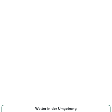
Wetter in der Umgebung