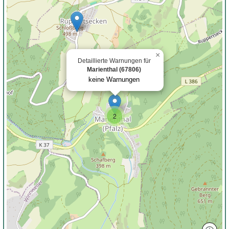
×
Detaillierte Warnungen für
Marienthal (67806)
keine Warnungen
2