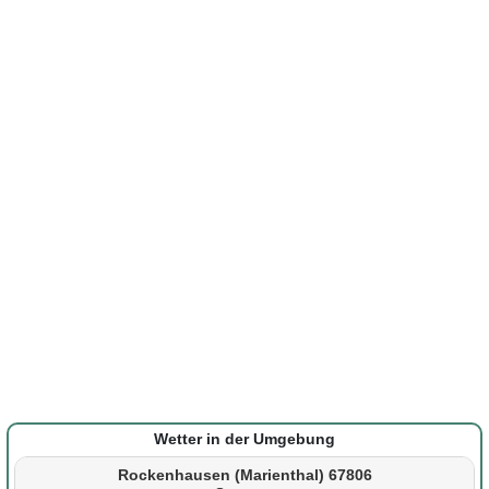
Wetter in der Umgebung
Rockenhausen (Marienthal) 67806