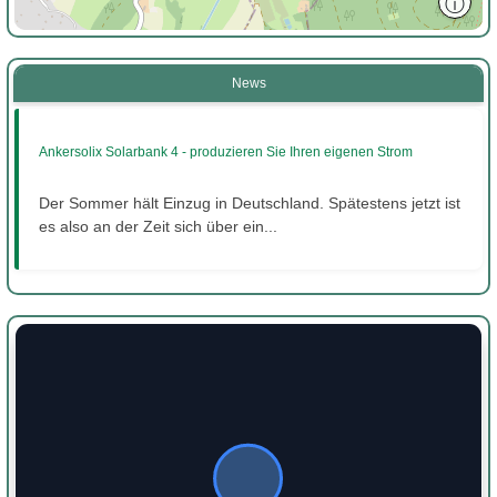
ⓘ
News
Ankersolix Solarbank 4 - produzieren Sie Ihren eigenen Strom
Der Sommer hält Einzug in Deutschland. Spätestens jetzt ist
es also an der Zeit sich über ein...