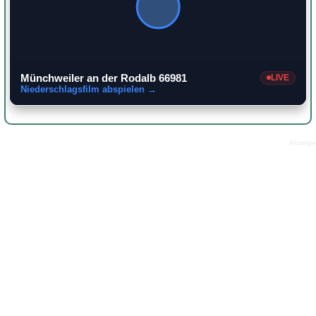
Münchweiler an der Rodalb 66981
LIVE
Niederschlagsfilm abspielen →
Anzeige