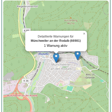
×
Detaillierte Warnungen für
Münchweiler an der Rodalb (66981)
1 Warnung aktiv