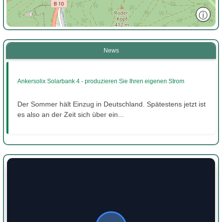
ⓘ
News
Ankersolix Solarbank 4 - produzieren Sie Ihren eigenen Strom
Der Sommer hält Einzug in Deutschland. Spätestens jetzt ist
es also an der Zeit sich über ein...