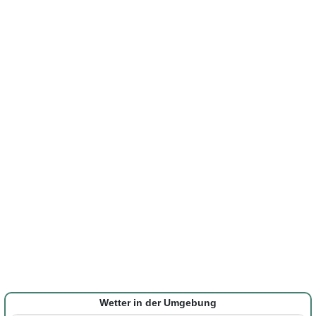
Wetter in der Umgebung