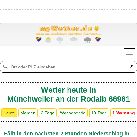
📍
🔍
Wetter heute in
Münchweiler an der Rodalb 66981
Heute
Morgen
3-Tage
Wochenende
10-Tage
1 Warnung 
Fällt in den nächsten 2 Stunden Niederschlag in