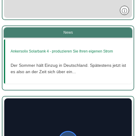
ⓘ
News
Ankersolix Solarbank 4 - produzieren Sie Ihren eigenen Strom
Der Sommer hält Einzug in Deutschland. Spätestens jetzt ist
es also an der Zeit sich über ein...