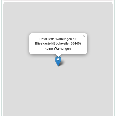
×
Detaillierte Warnungen für
Blieskastel (Böckweiler 66440)
keine Warnungen