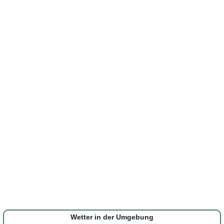
Wetter in der Umgebung