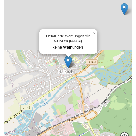
×
Detaillierte Warnungen für
Nalbach (66809)
keine Warnungen