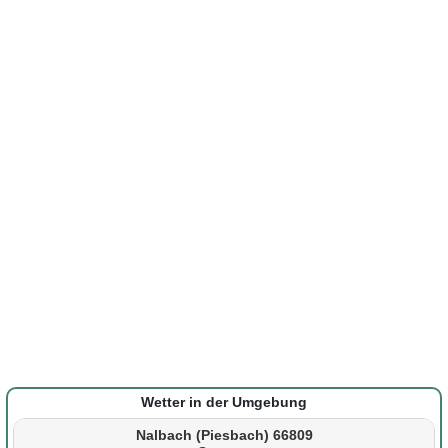
Wetter in der Umgebung
Nalbach (Piesbach) 66809