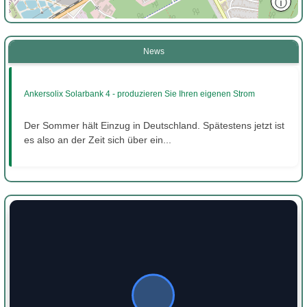
ⓘ
News
Ankersolix Solarbank 4 - produzieren Sie Ihren eigenen Strom
Der Sommer hält Einzug in Deutschland. Spätestens jetzt ist
es also an der Zeit sich über ein...