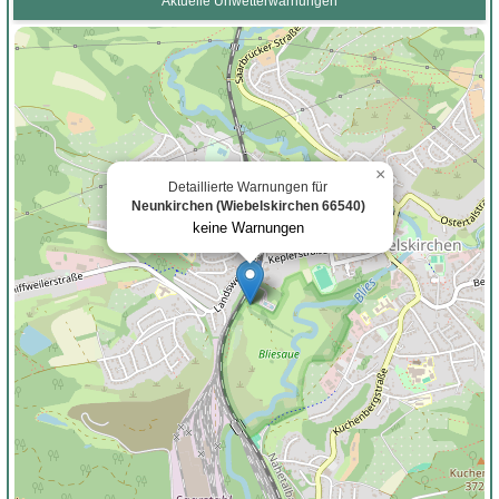
Aktuelle Unwetterwarnungen
×
Detaillierte Warnungen für
Neunkirchen (Wiebelskirchen 66540)
keine Warnungen