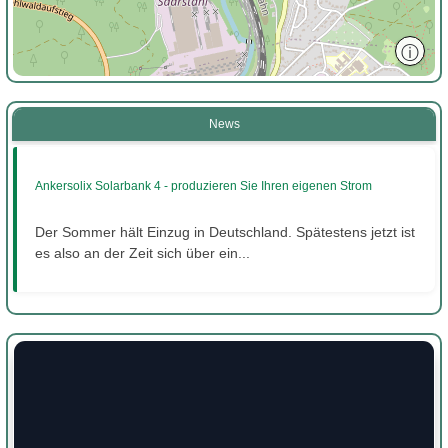
ⓘ
News
Ankersolix Solarbank 4 - produzieren Sie Ihren eigenen Strom
Der Sommer hält Einzug in Deutschland. Spätestens jetzt ist
es also an der Zeit sich über ein...