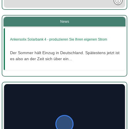
ⓘ
News
Ankersolix Solarbank 4 - produzieren Sie Ihren eigenen Strom
Der Sommer hält Einzug in Deutschland. Spätestens jetzt ist
es also an der Zeit sich über ein...