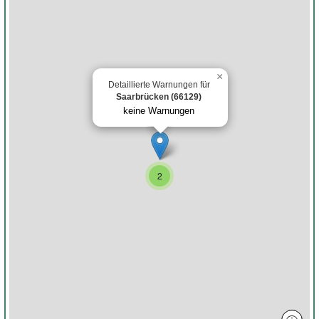
×
Detaillierte Warnungen für
Saarbrücken (66129)
keine Warnungen
2