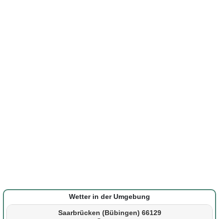
Wetter in der Umgebung
Saarbrücken (Bübingen) 66129