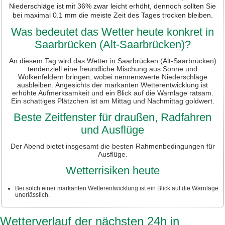
Niederschläge ist mit 36% zwar leicht erhöht, dennoch sollten Sie
bei maximal 0.1 mm die meiste Zeit des Tages trocken bleiben.
Was bedeutet das Wetter heute konkret in
Saarbrücken (Alt-Saarbrücken)?
An diesem Tag wird das Wetter in Saarbrücken (Alt-Saarbrücken)
tendenziell eine freundliche Mischung aus Sonne und
Wolkenfeldern bringen, wobei nennenswerte Niederschläge
ausbleiben. Angesichts der markanten Wetterentwicklung ist
erhöhte Aufmerksamkeit und ein Blick auf die Warnlage ratsam.
Ein schattiges Plätzchen ist am Mittag und Nachmittag goldwert.
Beste Zeitfenster für draußen, Radfahren
und Ausflüge
Der Abend bietet insgesamt die besten Rahmenbedingungen für
Ausflüge.
Wetterrisiken heute
Bei solch einer markanten Wetterentwicklung ist ein Blick auf die Warnlage
unerlässlich.
Wetterverlauf der nächsten 24h in