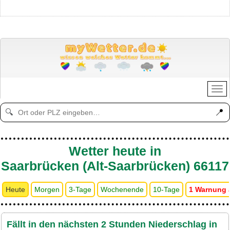
📍
🔍
Wetter heute in
Saarbrücken (Alt-Saarbrücken) 66117
Heute
Morgen
3-Tage
Wochenende
10-Tage
1 Warnung 
Fällt in den nächsten 2 Stunden Niederschlag in