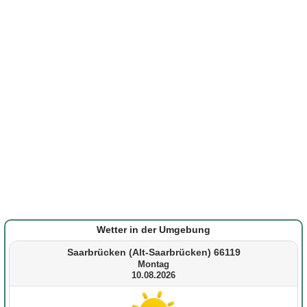
Wetter in der Umgebung
Saarbrücken (Alt-Saarbrücken) 66119
Montag
10.08.2026