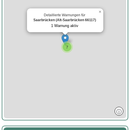
×
Detaillierte Warnungen für
Saarbrücken (Alt-Saarbrücken 66117)
1 Warnung aktiv
7
ⓘ