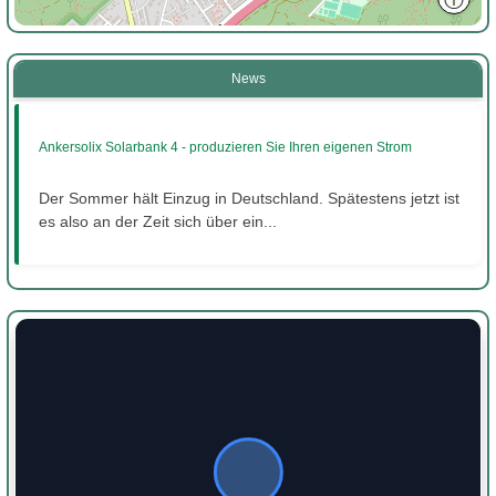
News
Ankersolix Solarbank 4 - produzieren Sie Ihren eigenen Strom
Der Sommer hält Einzug in Deutschland. Spätestens jetzt ist
es also an der Zeit sich über ein...