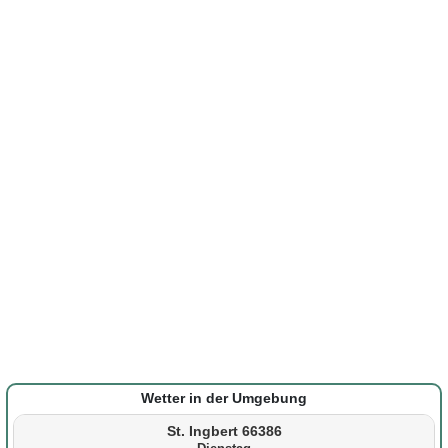
Wetter in der Umgebung
St. Ingbert 66386