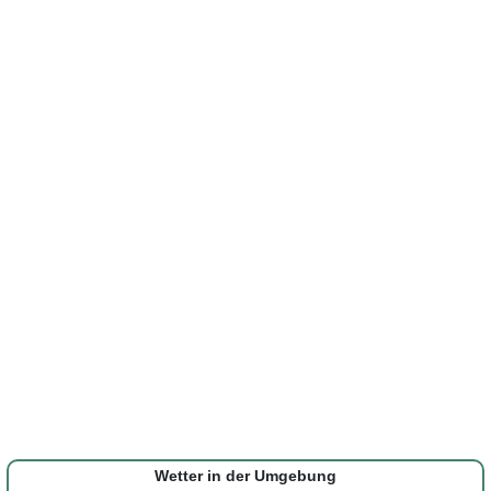
Wetter in der Umgebung