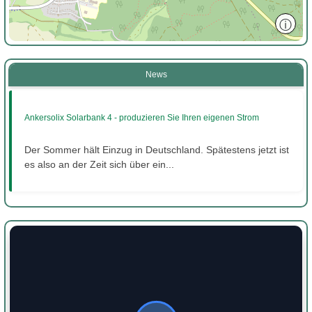
ⓘ
News
Ankersolix Solarbank 4 - produzieren Sie Ihren eigenen Strom
Der Sommer hält Einzug in Deutschland. Spätestens jetzt ist
es also an der Zeit sich über ein...