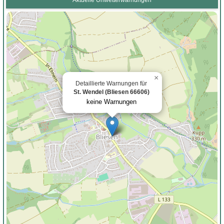
×
Detaillierte Warnungen für
St. Wendel (Bliesen 66606)
keine Warnungen