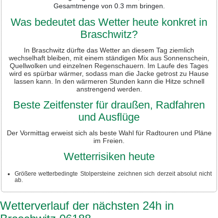
Gesamtmenge von 0.3 mm bringen.
Was bedeutet das Wetter heute konkret in
Braschwitz?
In Braschwitz dürfte das Wetter an diesem Tag ziemlich
wechselhaft bleiben, mit einem ständigen Mix aus Sonnenschein,
Quellwolken und einzelnen Regenschauern. Im Laufe des Tages
wird es spürbar wärmer, sodass man die Jacke getrost zu Hause
lassen kann. In den wärmeren Stunden kann die Hitze schnell
anstrengend werden.
Beste Zeitfenster für draußen, Radfahren
und Ausflüge
Der Vormittag erweist sich als beste Wahl für Radtouren und Pläne
im Freien.
Wetterrisiken heute
Größere wetterbedingte Stolpersteine zeichnen sich derzeit absolut nicht
ab.
Wetterverlauf der nächsten 24h in