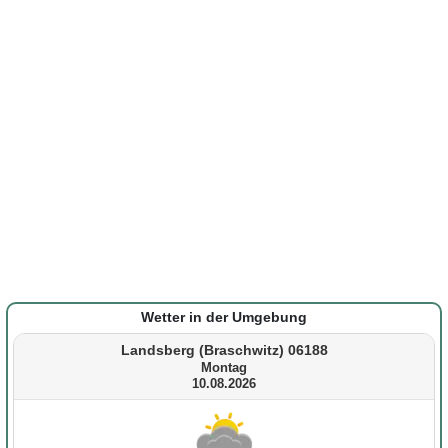
Wetter in der Umgebung
Landsberg (Braschwitz) 06188
Montag
10.08.2026