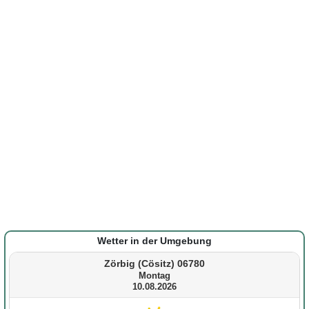
Wetter in der Umgebung
Zörbig (Cösitz) 06780
Montag
10.08.2026