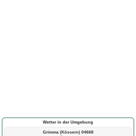
Wetter in der Umgebung
Grimma (Kössern) 04668