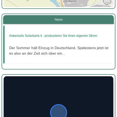
ⓘ
News
Ankersolix Solarbank 4 - produzieren Sie Ihren eigenen Strom
Der Sommer hält Einzug in Deutschland. Spätestens jetzt ist
es also an der Zeit sich über ein...