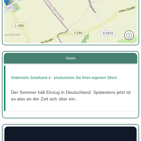
ⓘ
News
Ankersolix Solarbank 4 - produzieren Sie Ihren eigenen Strom
Der Sommer hält Einzug in Deutschland. Spätestens jetzt ist
es also an der Zeit sich über ein...