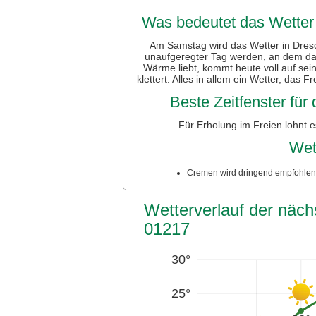
Was bedeutet das Wetter 
Am Samstag wird das Wetter in Dresde
unaufgeregter Tag werden, an dem da
Wärme liebt, kommt heute voll auf se
klettert. Alles in allem ein Wetter, das 
Beste Zeitfenster fü
Für Erholung im Freien lohnt 
Wet
Cremen wird dringend empfohlen:
Wetterverlauf der näch
01217
30°
25°