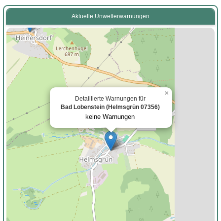
Aktuelle Unwetterwarnungen
×
Detaillierte Warnungen für
Bad Lobenstein (Helmsgrün 07356)
keine Warnungen