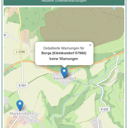
Aktuelle Unwetterwarnungen
×
Detaillierte Warnungen für
Berga (Kleinkundorf 07980)
keine Warnungen