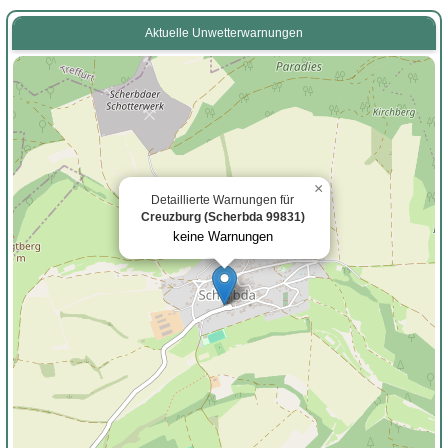
Aktuelle Unwetterwarnungen
×
Detaillierte Warnungen für
Creuzburg (Scherbda 99831)
keine Warnungen