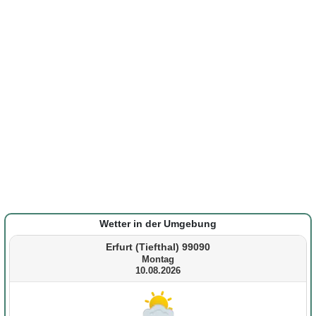
Wetter in der Umgebung
Erfurt (Tiefthal) 99090
Montag
10.08.2026