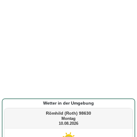
Wetter in der Umgebung
Römhild (Roth) 98630
Montag
10.08.2026