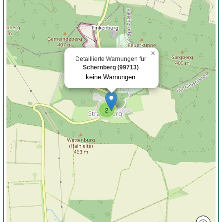
×
Detaillierte Warnungen für
Schernberg (99713)
keine Warnungen
2