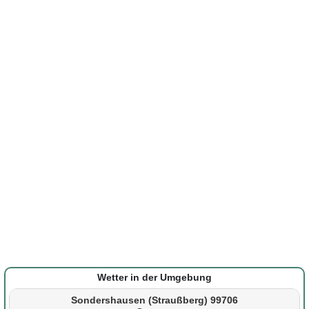
Wetter in der Umgebung
Sondershausen (Straußberg) 99706