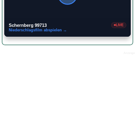
Schernberg 99713
LIVE
Niederschlagsfilm abspielen →
Anzeige