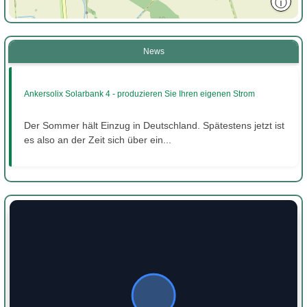
ⓘ
News
Ankersolix Solarbank 4 - produzieren Sie Ihren eigenen Strom
Der Sommer hält Einzug in Deutschland. Spätestens jetzt ist
es also an der Zeit sich über ein...