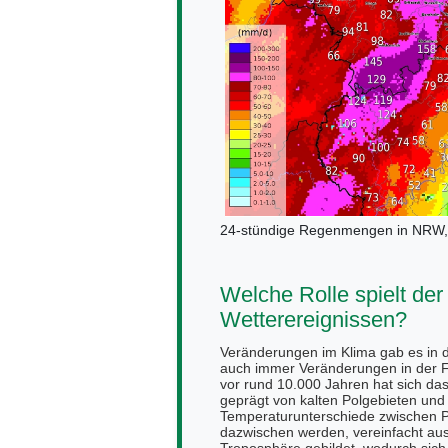
24-stündige Regenmengen in NRW,
Welche Rolle spielt de
Wetterereignissen?
Veränderungen im Klima gab es in 
auch immer Veränderungen in der Fl
vor rund 10.000 Jahren hat sich das 
geprägt von kalten Polgebieten un
Temperaturunterschiede zwischen 
dazwischen werden, vereinfacht aus