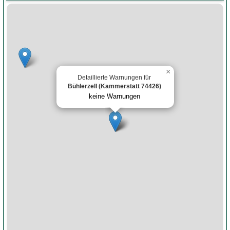
×
Detaillierte Warnungen für
Bühlerzell (Kammerstatt 74426)
keine Warnungen