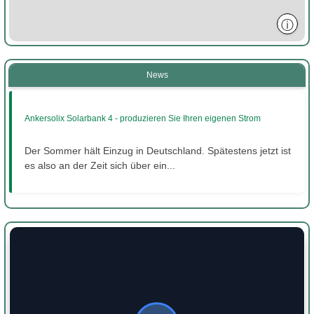
ⓘ
News
Ankersolix Solarbank 4 - produzieren Sie Ihren eigenen Strom
Der Sommer hält Einzug in Deutschland. Spätestens jetzt ist
es also an der Zeit sich über ein...