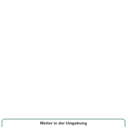
Wetter in der Umgebung