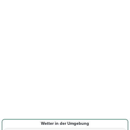
Wetter in der Umgebung