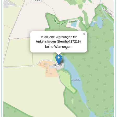
×
Detaillierte Warnungen für
Ankershagen (Bornhof 17219)
keine Warnungen