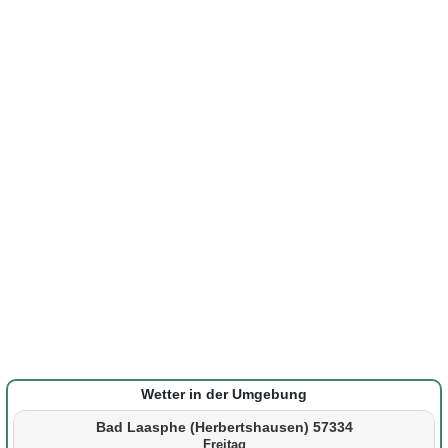
Wetter in der Umgebung
Bad Laasphe (Herbertshausen) 57334
Freitag