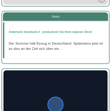
News
Ankersolix Solarbank 4 - produzieren Sie Ihren eigenen Strom
Der Sommer hält Einzug in Deutschland. Spätestens jetzt ist
es also an der Zeit sich über ein...