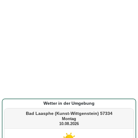
Wetter in der Umgebung
Bad Laasphe (Kunst-Wittgenstein) 57334
Montag
10.08.2026