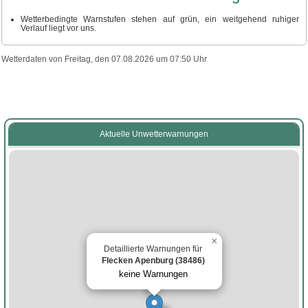
Wetterbedingte Warnstufen stehen auf grün, ein weitgehend ruhiger
Verlauf liegt vor uns.
Wetterdaten von Freitag, den 07.08.2026 um 07:50 Uhr
Aktuelle Unwetterwarnungen
×
Detaillierte Warnungen für
Flecken Apenburg (38486)
keine Warnungen