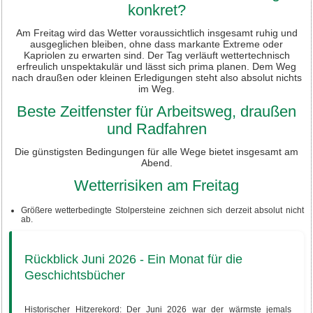
konkret?
Am Freitag wird das Wetter voraussichtlich insgesamt ruhig und
ausgeglichen bleiben, ohne dass markante Extreme oder
Kapriolen zu erwarten sind. Der Tag verläuft wettertechnisch
erfreulich unspektakulär und lässt sich prima planen. Dem Weg
nach draußen oder kleinen Erledigungen steht also absolut nichts
im Weg.
Beste Zeitfenster für Arbeitsweg, draußen
und Radfahren
Die günstigsten Bedingungen für alle Wege bietet insgesamt am
Abend.
Wetterrisiken am Freitag
Größere wetterbedingte Stolpersteine zeichnen sich derzeit absolut nicht
ab.
Rückblick Juni 2026 - Ein Monat für die
Geschichtsbücher
Historischer Hitzerekord: Der Juni 2026 war der wärmste jemals