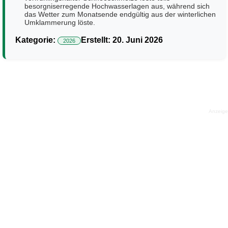
besorgniserregende Hochwasserlagen aus, während sich
das Wetter zum Monatsende endgültig aus der winterlichen
Umklammerung löste.
Kategorie:
Erstellt: 20. Juni 2026
2026
Anzeige