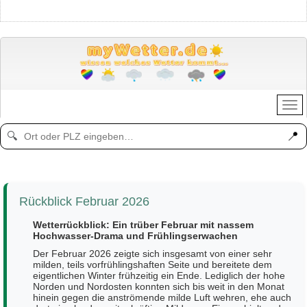
📍
🔍
Rückblick Februar 2026
Wetterrückblick: Ein trüber Februar mit nassem
Hochwasser-Drama und Frühlingserwachen
Der Februar 2026 zeigte sich insgesamt von einer sehr
milden, teils vorfrühlingshaften Seite und bereitete dem
eigentlichen Winter frühzeitig ein Ende. Lediglich der hohe
Norden und Nordosten konnten sich bis weit in den Monat
hinein gegen die anströmende milde Luft wehren, ehe auch