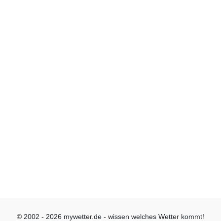
© 2002 - 2026 mywetter.de - wissen welches Wetter kommt!