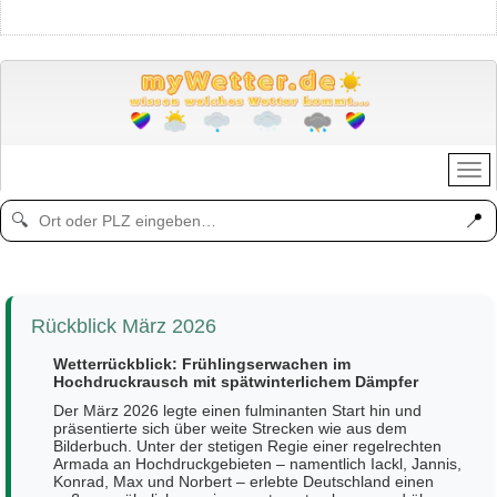
📍
🔍
Rückblick März 2026
Wetterrückblick: Frühlingserwachen im
Hochdruckrausch mit spätwinterlichem Dämpfer
Der März 2026 legte einen fulminanten Start hin und
präsentierte sich über weite Strecken wie aus dem
Bilderbuch. Unter der stetigen Regie einer regelrechten
Armada an Hochdruckgebieten – namentlich Iackl, Jannis,
Konrad, Max und Norbert – erlebte Deutschland einen