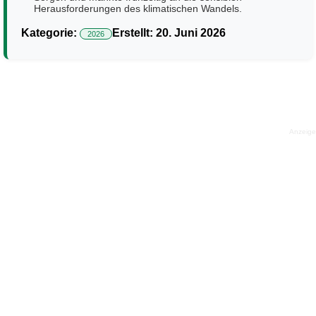
Herausforderungen des klimatischen Wandels.
Kategorie:
Erstellt: 20. Juni 2026
2026
Anzeige